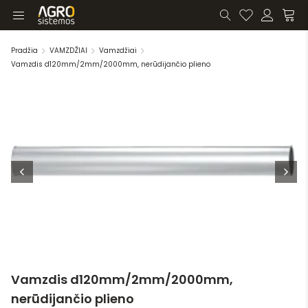
Pradžia
VAMZDŽIAI
Vamzdžiai
Vamzdis d120mm/2mm/2000mm, nerūdijančio plieno
Vamzdis d120mm/2mm/2000mm,
nerūdijančio plieno